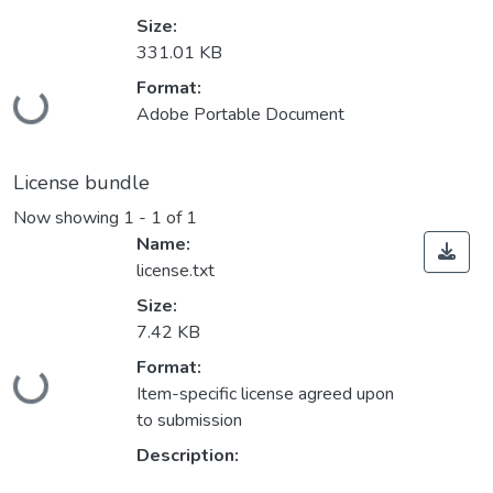
Size:
331.01 KB
Loading...
Format:
Adobe Portable Document
License bundle
Now showing
1 - 1 of 1
Name:
license.txt
Size:
7.42 KB
Loading...
Format:
Item-specific license agreed upon
to submission
Description: