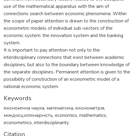
use of the mathematical apparatus with the aim of
connections search between economic phenomena. Within
the scope of paper attention is drawn to the construction of
econometric models of individual sub-sectors of the
economic system: the innovation system and the banking
system.
It is important to pay attention not only to the
interdisciplinary connections that exist between academic
disciplines, but also to the boundary between knowledge of
the separate disciplines. Permanent attention is given to the
possibility of construction of an econometric model of a
national economic system.
Keywords
економічна наука
,
математика
,
економетрія
,
міждисциплінарність
,
economics
,
mathematics
,
econometrics
,
interdisciplinarity
Citation