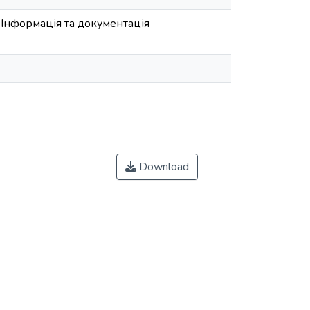
 Інформація та документація
Download