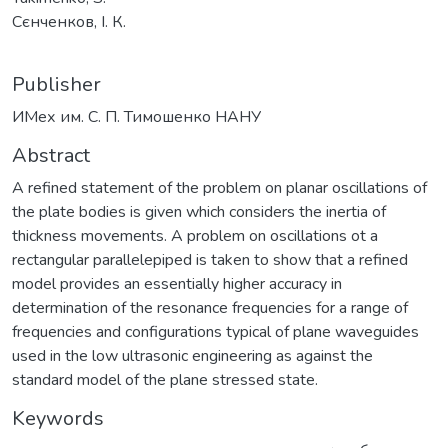
Сєнченков, І. К.
Publisher
ИМех им. С. П. Тимошенко НАНУ
Abstract
A refined statement of the problem on planar oscillations of
the plate bodies is given which considers the inertia of
thickness movements. A problem on oscillations ot a
rectangular parallelepiped is taken to show that a refined
model provides an essentially higher accuracy in
determination of the resonance frequencies for a range of
frequencies and configurations typical of plane waveguides
used in the low ultrasonic engineering as against the
standard model of the plane stressed state.
Keywords