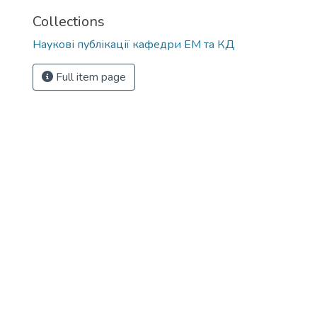
Collections
Наукові публікації кафедри ЕМ та КД
Full item page