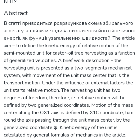
КНТУ
Abstract
В статті приводиться розрахункова схема збирального
агрегату, а також методика визначення його кінетичної
енергії, як функції узагальнених швидкостей. The article
aim – to define the kinetic energy of relative motion of the
semi-mounted unit for castor-oil tree harvesting as a function
of generalized velocities. A brief work description – the
harvesting unit is presented as a two-segments mechanical
system, with movement of the unit mass center that is the
transport motion. Under the influence of external factors the
unit starts relative motion. The harvesting unit has two
degrees of freedom, therefore, its relative motion will be
defined by two generalized coordinates. Motion of the mass
center along the OХ1 axis is defined by X1C coordinate, turn
round the axis passing through the unit mass center, by the
generalized coordinate φ. Kinetic energy of the unit is
calculated by general formulas of mechanics in the article.