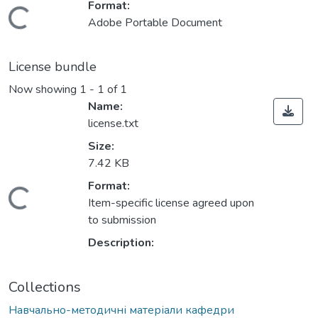
Format:
Loading...
Adobe Portable Document
License bundle
Now showing
1 - 1 of 1
Name:
license.txt
Size:
7.42 KB
Format:
Loading...
Item-specific license agreed upon
to submission
Description:
Collections
Навчально-методичні матеріали кафедри