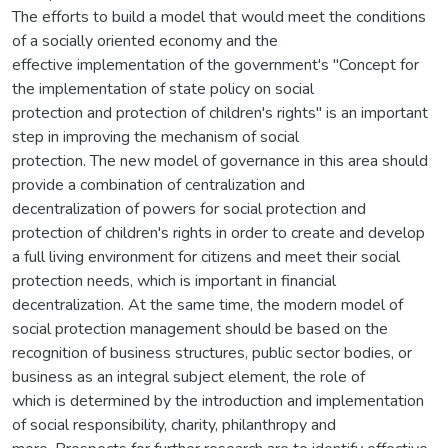
The efforts to build a model that would meet the conditions
of a socially oriented economy and the
effective implementation of the government's "Concept for
the implementation of state policy on social
protection and protection of children's rights" is an important
step in improving the mechanism of social
protection. The new model of governance in this area should
provide a combination of centralization and
decentralization of powers for social protection and
protection of children's rights in order to create and develop
a full living environment for citizens and meet their social
protection needs, which is important in financial
decentralization. At the same time, the modern model of
social protection management should be based on the
recognition of business structures, public sector bodies, or
business as an integral subject element, the role of
which is determined by the introduction and implementation
of social responsibility, charity, philanthropy and