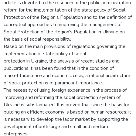
article is devoted to the research of the public administration
reform for the implementation of the state policy of Social
Protection of the Region's Population and to the definition of
conceptual approaches to improving the management of
Social Protection of the Region's Population in Ukraine on
the basis of social responsibility.
Based on the main provisions of regulations governing the
implementation of state policy of social
protection in Ukraine, the analysis of recent studies and
publications it has been found that in the condition of
market turbulence and economic crisis, a rational architecture
of social protection is of paramount importance.
The necessity of using foreign experience in the process of
improving and reforming the social protection system of
Ukraine is substantiated. It is proved that since the basis for
building an efficient economy is based on human resources, it
is necessary to develop the labor market by supporting the
development of both large and small and medium
enterprises.