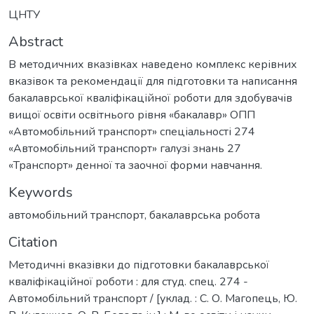
ЦНТУ
Abstract
В методичних вказівках наведено комплекс керівних
вказівок та рекомендації для підготовки та написання
бакалаврської кваліфікаційної роботи для здобувачів
вищої освіти освітнього рівня «бакалавр» ОПП
«Автомобільний транспорт» спеціальності 274
«Автомобільний транспорт» галузі знань 27
«Транспорт» денної та заочної форми навчання.
Keywords
автомобільний транспорт
,
бакалаврська робота
Citation
Методичні вказівки до підготовки бакалаврської
кваліфікаційної роботи : для студ. спец. 274 -
Автомобільний транспорт / [уклад. : С. О. Магопець, Ю.