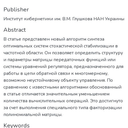
Publisher
Институт кибернетики им. В.М. Глушкова НАН Украины
Abstract
В статье представлен новый алгоритм синтеза
оптимальных систем стохастической стабилизации в
частотной области. Он позволяет определить структуру
и параметры матрицы передаточных функций или
системы уравнений регулятора, предназначенного для
работы в цепи обратной связи к многомерному,
возможно неустойчивому объекту управления. По
сравнению с известными алгоритмами обоснованный
в статье отличается значительным уменьшением
количества вычислительных операций. Это достигнуто
за счет выполнения специального типа факторизации
полиномиальной матрицы.
Keywords