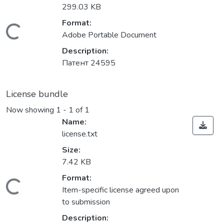
299.03 KB
Format:
Loading...
Adobe Portable Document
Description:
Патент 24595
License bundle
Now showing
1 - 1 of 1
Name:
license.txt
Size:
7.42 KB
Format:
Loading...
Item-specific license agreed upon
to submission
Description: