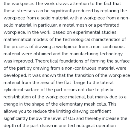
the workpiece. The work draws attention to the fact that
these stresses can be significantly reduced by replacing the
workpiece from a solid material with a workpiece from a non-
solid material, in particular, a metal mesh or a perforated
workpiece. In the work, based on experimental studies,
mathematical models of the technological characteristics of
the process of drawing a workpiece from a non-continuous
material were obtained and the manufacturing technology
was improved. Theoretical foundations of forming the surface
of the part by drawing from a non-continuous material were
developed. It was shown that the transition of the workpiece
material from the area of the flat flange to the lateral
cylindrical surface of the part occurs not due to plastic
redistribution of the workpiece material, but mainly due to a
change in the shape of the elementary mesh cells. This
allows you to reduce the limiting drawing coefficient
significantly below the level of 0.5 and thereby increase the
depth of the part drawn in one technological operation.