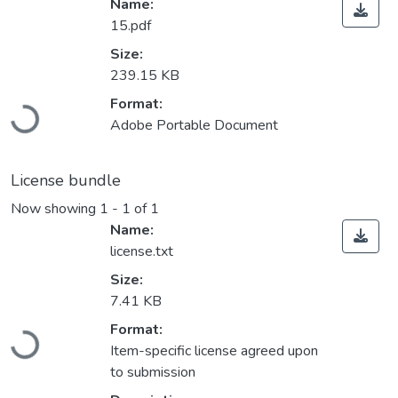
Name:
15.pdf
Size:
239.15 KB
Loading...
Format:
Adobe Portable Document
License bundle
Now showing
1 - 1 of 1
Name:
license.txt
Size:
7.41 KB
Loading...
Format:
Item-specific license agreed upon
to submission