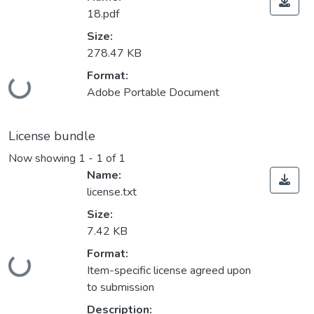
18.pdf
Size:
278.47 KB
Format:
Loading...
Adobe Portable Document
License bundle
Now showing
1 - 1 of 1
Name:
license.txt
Size:
7.42 KB
Format:
Loading...
Item-specific license agreed upon
to submission
Description: