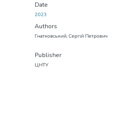
Date
2023
Authors
Гнатковський, Сергій Петрович
Publisher
ЦНТУ