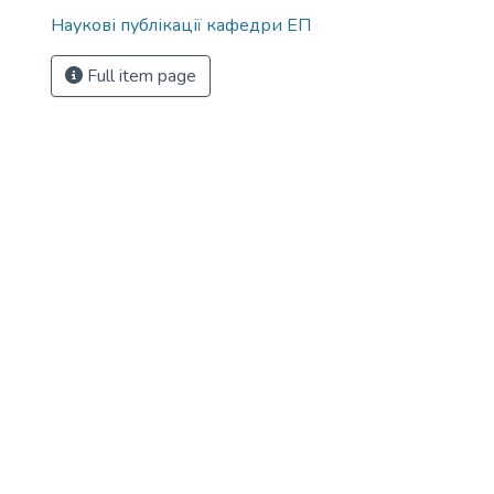
Наукові публікації кафедри ЕП
Full item page