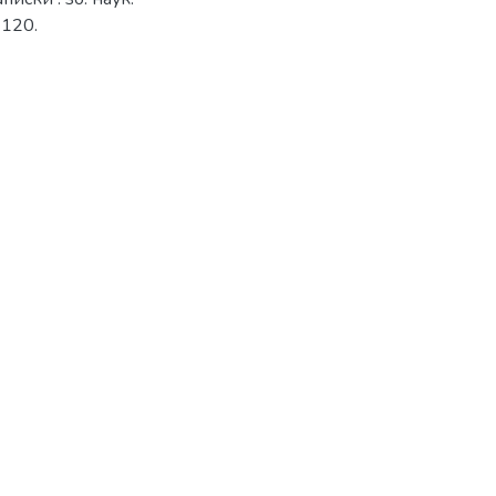
-120.