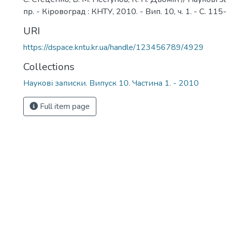
пр. - Кіровоград : КНТУ, 2010. - Вип. 10, ч. 1. - С. 115
URI
https://dspace.kntu.kr.ua/handle/123456789/4929
Collections
Наукові записки. Випуск 10. Частина 1. - 2010
Full item page