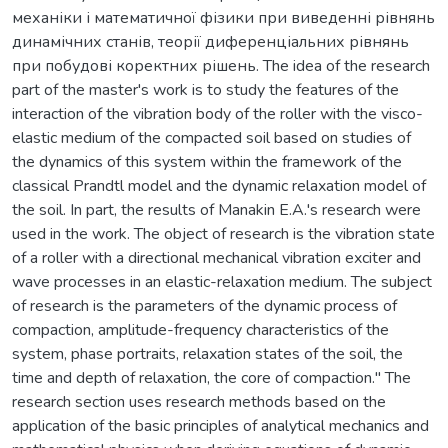
механіки і математичної фізики при виведенні рівнянь
динамічних станів, теорії диференціальних рівнянь
при побудові коректних рішень. The idea of the research
part of the master's work is to study the features of the
interaction of the vibration body of the roller with the visco-
elastic medium of the compacted soil based on studies of
the dynamics of this system within the framework of the
classical Prandtl model and the dynamic relaxation model of
the soil. In part, the results of Manakin E.A.'s research were
used in the work. The object of research is the vibration state
of a roller with a directional mechanical vibration exciter and
wave processes in an elastic-relaxation medium. The subject
of research is the parameters of the dynamic process of
compaction, amplitude-frequency characteristics of the
system, phase portraits, relaxation states of the soil, the
time and depth of relaxation, the core of compaction." The
research section uses research methods based on the
application of the basic principles of analytical mechanics and