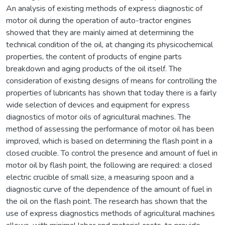
An analysis of existing methods of express diagnostic of
motor oil during the operation of auto-tractor engines
showed that they are mainly aimed at determining the
technical condition of the oil, at changing its physicochemical
properties, the content of products of engine parts
breakdown and aging products of the oil itself. The
consideration of existing designs of means for controlling the
properties of lubricants has shown that today there is a fairly
wide selection of devices and equipment for express
diagnostics of motor oils of agricultural machines. The
method of assessing the performance of motor oil has been
improved, which is based on determining the flash point in a
closed crucible. To control the presence and amount of fuel in
motor oil by flash point, the following are required: a closed
electric crucible of small size, a measuring spoon and a
diagnostic curve of the dependence of the amount of fuel in
the oil on the flash point. The research has shown that the
use of express diagnostics methods of agricultural machines